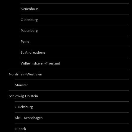
Neuenhaus
Oldenburg
Papenburg
Peine
St. Andreasberg
Wilhelmshaven-Friesland
Nordrhein-Westfalen
Münster
Schleswig-Holstein
Glücksburg
Kiel – Kronshagen
Lübeck